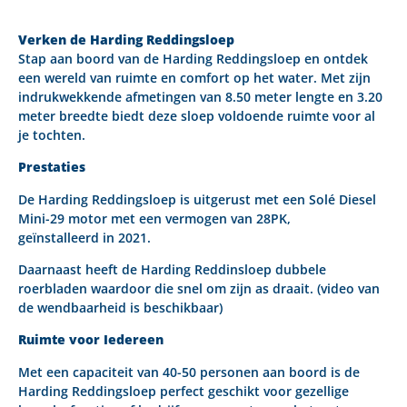
Verken de Harding Reddingsloep
Stap aan boord van de Harding Reddingsloep en ontdek
een wereld van ruimte en comfort op het water. Met zijn
indrukwekkende afmetingen van 8.50 meter lengte en 3.20
meter breedte biedt deze sloep voldoende ruimte voor al
je tochten.
Prestaties
De Harding Reddingsloep is uitgerust met een Solé Diesel
Mini-29 motor met een vermogen van 28PK,
geïnstalleerd in 2021.
Daarnaast heeft de Harding Reddinsloep dubbele
roerbladen waardoor die snel om zijn as draait. (video van
de wendbaarheid is beschikbaar)
Ruimte voor Iedereen
Met een capaciteit van 40-50 personen aan boord is de
Harding Reddingsloep perfect geschikt voor gezellige