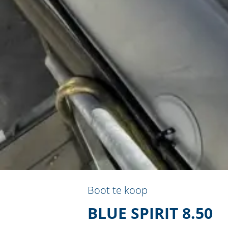
Boot te koop
BLUE SPIRIT 8.50