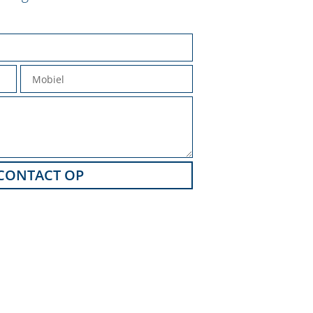
CONTACT OP