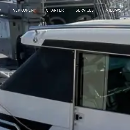
D
VERKOPEN
CHARTER
SERVICES
NIEUWS