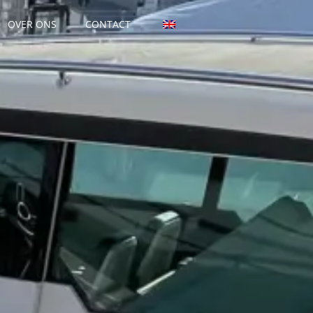
OVER ONS
CONTACT