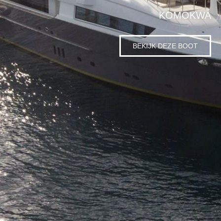
KOMOKWA
BEKIJK DEZE BOOT